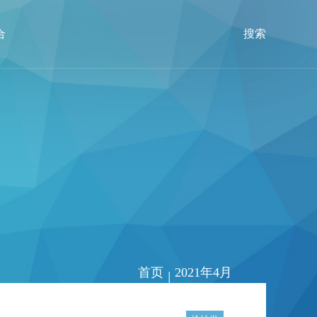
合
搜索
首页
2021年4月
|