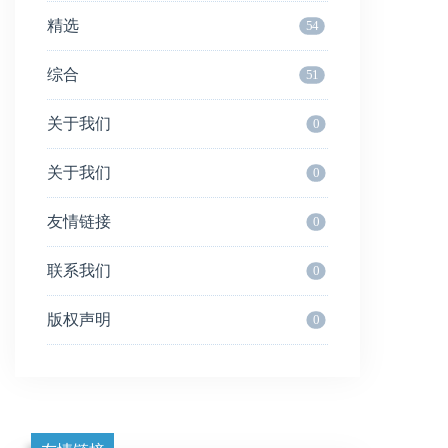
精选
54
综合
51
关于我们
0
关于我们
0
友情链接
0
联系我们
0
版权声明
0