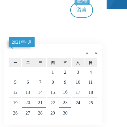
抢沙发
留言
2021年4月
«
»
一
二
三
四
五
六
日
1
2
3
4
5
6
7
8
9
10
11
16
12
13
14
15
17
18
20
21
23
19
22
24
25
26
27
28
29
30