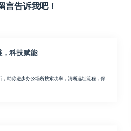
留言告诉我吧！
维，科技赋能
析，助你进步办公场所搜索功率，清晰选址流程，保