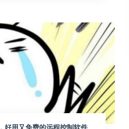
，好用又免费的远程控制软件