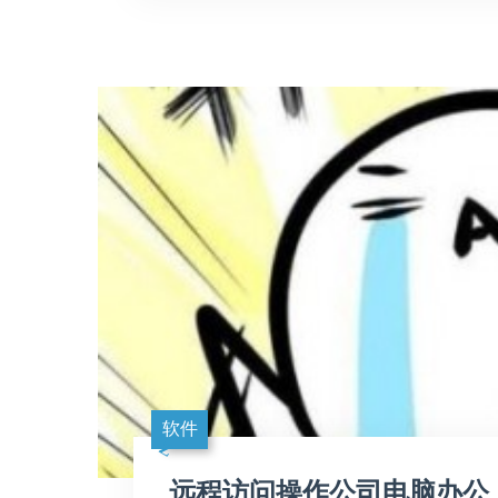
软件
远程访问操作公司电脑办公