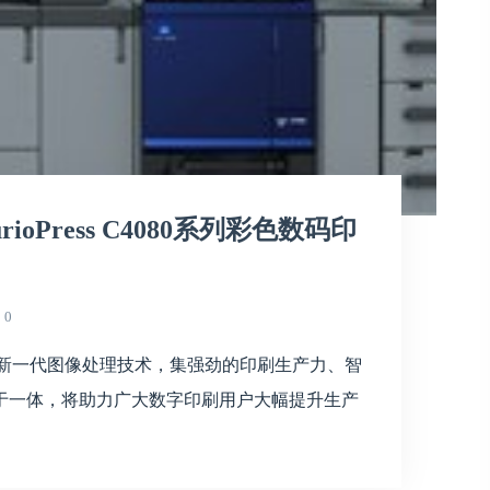
oPress C4080系列彩色数码印
0
尼卡美能达新一代图像处理技术，集强劲的印刷生产力、智
于一体，将助力广大数字印刷用户大幅提升生产