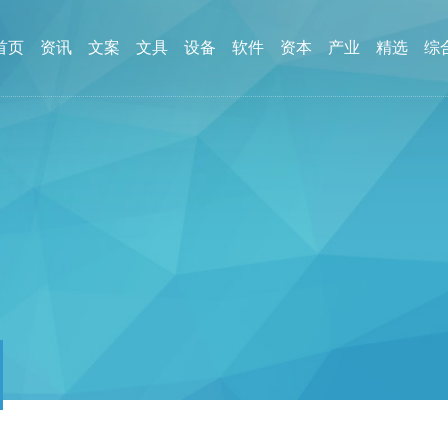
首页
资讯
文案
文具
设备
软件
资本
产业
精选
综