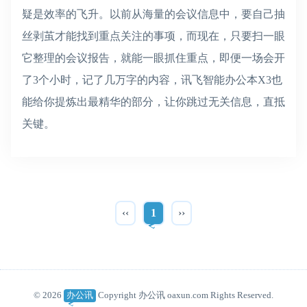
疑是效率的飞升。以前从海量的会议信息中，要自己抽
丝剥茧才能找到重点关注的事项，而现在，只要扫一眼
它整理的会议报告，就能一眼抓住重点，即便一场会开
了3个小时，记了几万字的内容，讯飞智能办公本X3也
能给你提炼出最精华的部分，让你跳过无关信息，直抵
关键。
‹‹
1
››
© 2026
办公讯
Copyright 办公讯 oaxun.com Rights Reserved.