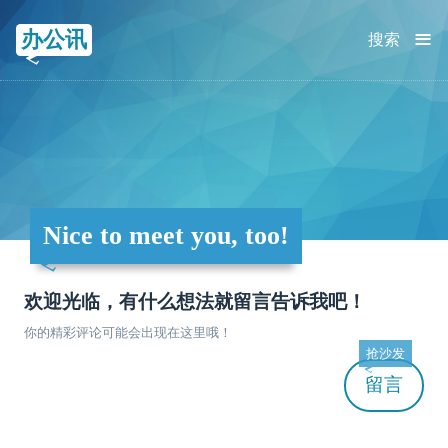
≡
办公讯
搜索
Nice to meet you, too!
欢迎光临，有什么想法就留言告诉我吧！
你的精彩评论可能会出现在这里哦！
抢沙发
留言