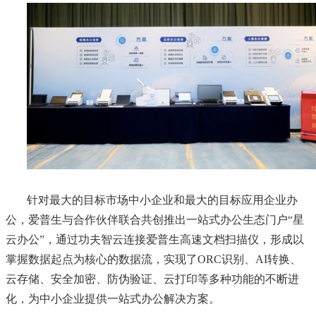
针对最大的目标市场中小企业和最大的目标应用企业办
公，爱普生与合作伙伴联合共创推出一站式办公生态门户“星
云办公”，通过功夫智云连接爱普生高速文档扫描仪，形成以
掌握数据起点为核心的数据流，实现了ORC识别、AI转换、
云存储、安全加密、防伪验证、云打印等多种功能的不断进
化，为中小企业提供一站式办公解决方案。