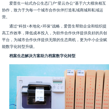
爱普生一站式办公生态门户“星云办公”基于六大模块相互
协作，致力于为每一个城市合作伙伴打造私域商城和私域运
营。
通过“科技+本地化+环保”战略，爱普生帮助企业和组织提
高工作效率，降低成本投入，为软件合作伙伴提供良好的共创
平台，为城市合作伙伴提供无限的生态商机，更为中小企业赋
能数字化转型升级。
档案生态解决方案助力档案数字化转型