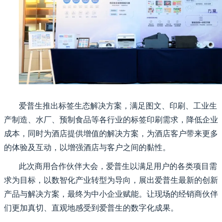
爱普生推出标签生态解决方案，满足图文、印刷、工业生
产制造、水厂、预制食品等各行业的标签印刷需求，降低企业
成本，同时为酒店提供增值的解决方案，为酒店客户带来更多
的体验及互动，以增强酒店与客户之间的黏性。
此次商用合作伙伴大会，爱普生以满足用户的各类项目需
求为目标，以数智化产业转型为导向，展出爱普生最新的创新
产品与解决方案，最终为中小企业赋能。让现场的经销商伙伴
们更加真切、直观地感受到爱普生的数字化成果。