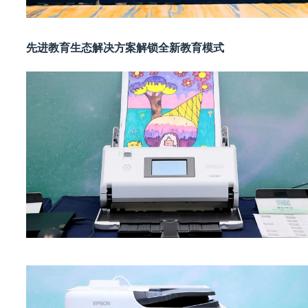
先进教育生态解决方案解锁全新教育模式