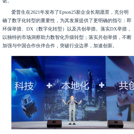
诺。
爱普生在2021年发布了Epson25新企业长期愿景，充分明
确了数字化转型的重要性，为其发展提供了更明确的指引：即
环保举措、DX（数字化转型）以及共创举措。落实DX举措，
以独特的市场洞察助力数智化升级转型；落实共创举措，不断
加强与中国合作伙伴合作，突破行业边界，加速创新。