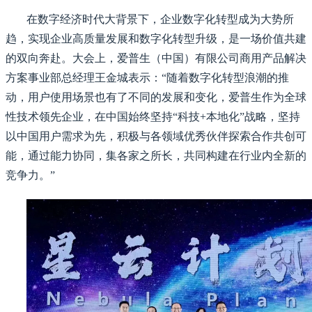
在数字经济时代大背景下，企业数字化转型成为大势所
趋，实现企业高质量发展和数字化转型升级，是一场价值共建
的双向奔赴。大会上，爱普生（中国）有限公司商用产品解决
方案事业部总经理王金城表示：“随着数字化转型浪潮的推
动，用户使用场景也有了不同的发展和变化，爱普生作为全球
性技术领先企业，在中国始终坚持“科技+本地化”战略，坚持
以中国用户需求为先，积极与各领域优秀伙伴探索合作共创可
能，通过能力协同，集各家之所长，共同构建在行业内全新的
竞争力。”