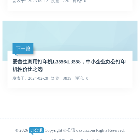
发表于
2023-09-12
浏览
720
评论
0
下一篇
爱普生商用打印机L3556/L3558，中小企业办公打印
机性价比之选
发表于
2024-02-28
浏览
3839
评论
0
© 2026
办公讯
Copyright 办公讯 oaxun.com Rights Reserved.