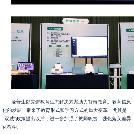
爱普生以先进教育生态解决方案助力智慧教育。教育信息
化的发展，带来了教育形式和学习方式的重大变革，尤其是
“双减”政策提出以后，进一步加强了教师职责，强化落实差异
化教学。