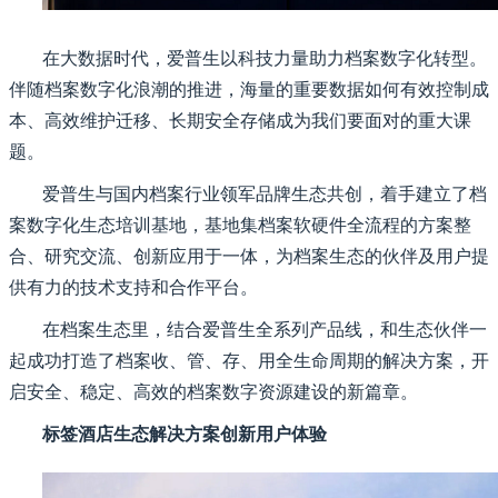
在大数据时代，爱普生以科技力量助力档案数字化转型。
伴随档案数字化浪潮的推进，海量的重要数据如何有效控制成
本、高效维护迁移、长期安全存储成为我们要面对的重大课
题。
爱普生与国内档案行业领军品牌生态共创，着手建立了档
案数字化生态培训基地，基地集档案软硬件全流程的方案整
合、研究交流、创新应用于一体，为档案生态的伙伴及用户提
供有力的技术支持和合作平台。
在档案生态里，结合爱普生全系列产品线，和生态伙伴一
起成功打造了档案收、管、存、用全生命周期的解决方案，开
启安全、稳定、高效的档案数字资源建设的新篇章。
标签酒店生态解决方案创新用户体验