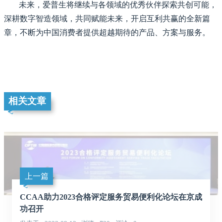
未来，爱普生将继续与各领域的优秀伙伴探索共创可能，
深耕数字智造领域，共同赋能未来，开启互利共赢的全新篇
章，不断为中国消费者提供超越期待的产品、方案与服务。
相关文章
上一篇
CCAA助力2023合格评定服务贸易便利化论坛在京成
功召开