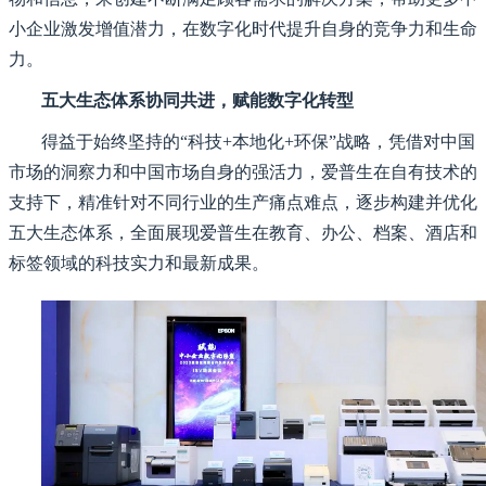
小企业激发增值潜力，在数字化时代提升自身的竞争力和生命
力。
五大生态体系协同共进，赋能数字化转型
得益于始终坚持的“科技+本地化+环保”战略，凭借对中国
市场的洞察力和中国市场自身的强活力，爱普生在自有技术的
支持下，精准针对不同行业的生产痛点难点，逐步构建并优化
五大生态体系，全面展现爱普生在教育、办公、档案、酒店和
标签领域的科技实力和最新成果。