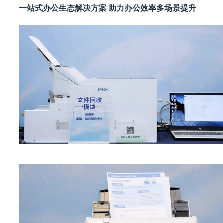
一站式办公生态解决方案 助力办公效率多场景提升