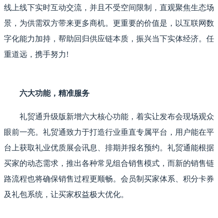
线上线下实时互动交流，并且不受空间限制，直观聚焦生态场
景，为供需双方带来更多商机。更重要的价值是，以互联网数
字化能力加持，帮助回归供应链本质，振兴当下实体经济。任
重道远，携手努力!
六大功能，精准服务
礼贸通升级版新增六大核心功能，着实让发布会现场观众
眼前一亮。礼贸通致力于打造行业垂直专属平台，用户能在平
台上获取礼业优质展会讯息、排期并报名预约。礼贸通能根据
买家的动态需求，推出各种常见组合销售模式，而新的销售链
路流程也将确保销售过程更顺畅。会员制买家体系、积分卡券
及礼包系统，让买家权益极大优化。