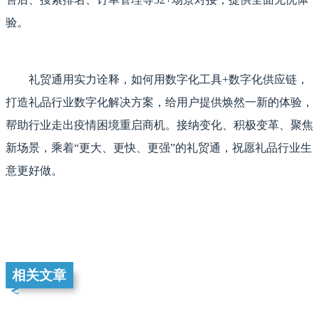
验。
礼贸通用实力诠释，如何用数字化工具+数字化供应链，
打造礼品行业数字化解决方案，给用户提供焕然一新的体验，
帮助行业走出疫情困境重启商机。接纳变化、积极变革、聚焦
新场景，乘着“更大、更快、更强”的礼贸通，祝愿礼品行业生
意更好做。
相关文章